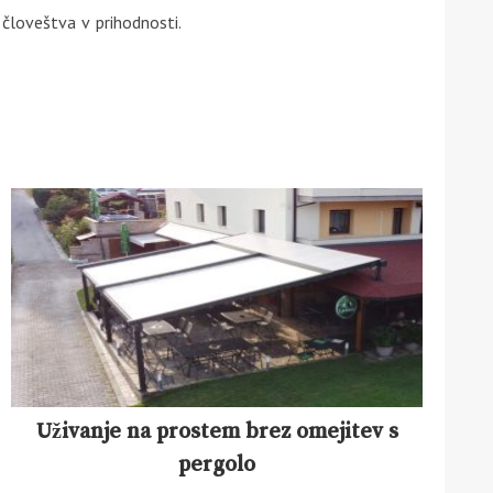
 človeštva v prihodnosti.
Uživanje na prostem brez omejitev s
pergolo