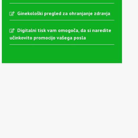
Ginekološki pregled za ohranjanje zdravja
Digitalni tisk vam omogoča, da si naredite
učinkovito promocijo vašega posla