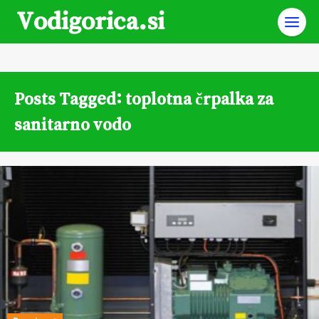
Vodigorica.si
Posts Tagged: toplotna črpalka za
sanitarno vodo